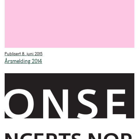
Publisert 8. juni 2015
Årsmelding 2014