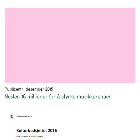
Publisert 1. desember 2015
Nesten 16 millioner for å styrke musikkarenaer