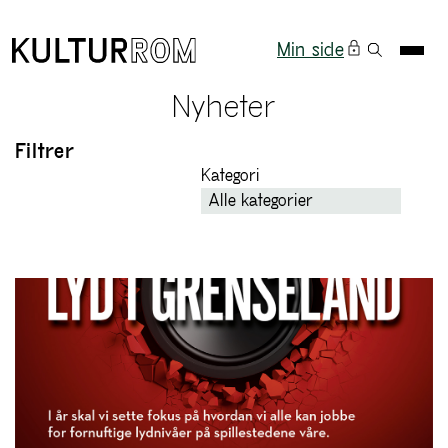
Min side
Nyheter
Filtrer
Kategori