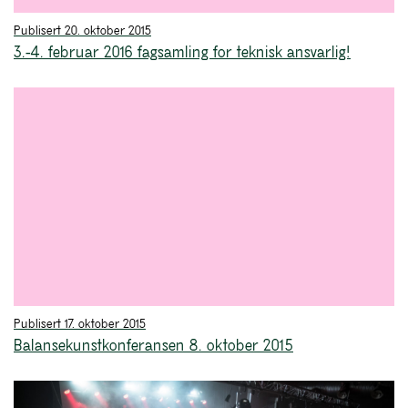
Publisert 20. oktober 2015
3.-4. februar 2016 fagsamling for teknisk ansvarlig!
Publisert 17. oktober 2015
Balansekunstkonferansen 8. oktober 2015