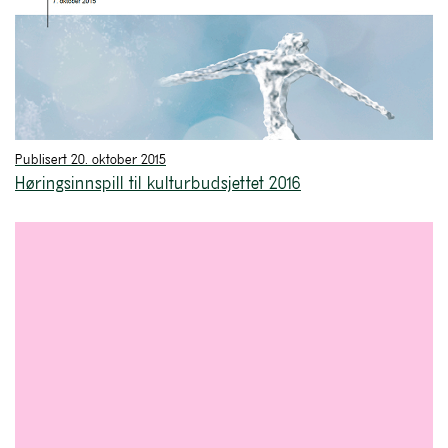
Publisert 20. oktober 2015
Høringsinnspill til kulturbudsjettet 2016