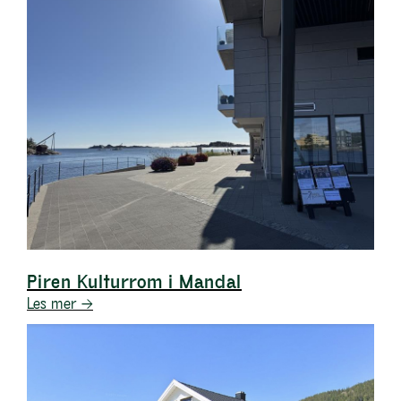
Piren Kulturrom i Mandal
Les mer →