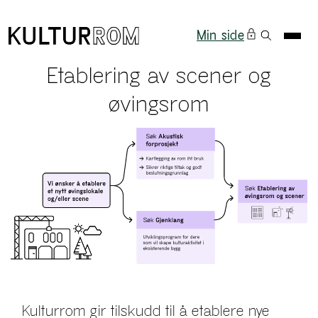
Min side
Etablering av scener og
øvingsrom
Kulturrom gir tilskudd til å etablere nye