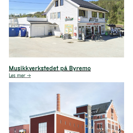
Musikkverkstedet på Byremo
Les mer →