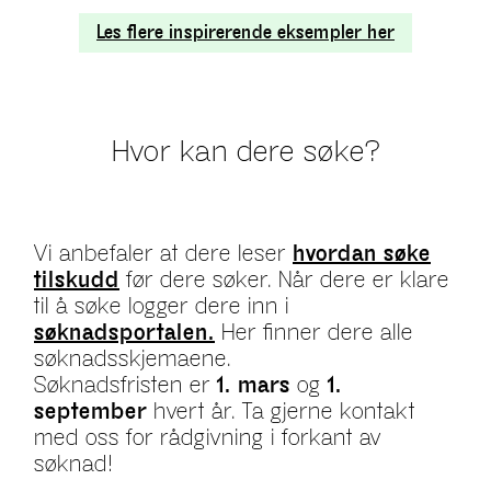
Les flere inspirerende eksempler her
Hvor kan dere søke?
Vi anbefaler at dere leser
hvordan søke
tilskudd
før dere søker. Når dere er klare
til å søke logger dere inn i
søknadsportalen.
Her finner dere alle
søknadsskjemaene.
Søknadsfristen er
1. mars
og
1.
september
hvert år. Ta gjerne kontakt
med oss for rådgivning i forkant av
søknad!