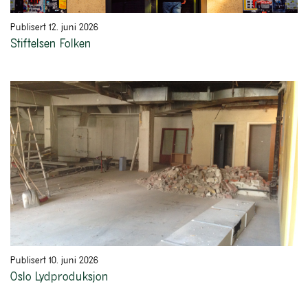
Publisert 12. juni 2026
Stiftelsen Folken
Publisert 10. juni 2026
Oslo Lydproduksjon