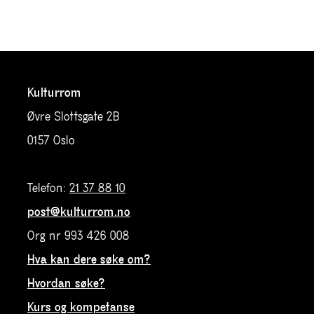
Kulturrom
Øvre Slottsgate 2B
0157 Oslo
Telefon:
21 37 88 10
post@kulturrom.no
Org nr 993 426 008
Hva kan dere søke om?
Hvordan søke?
Kurs og kompetanse