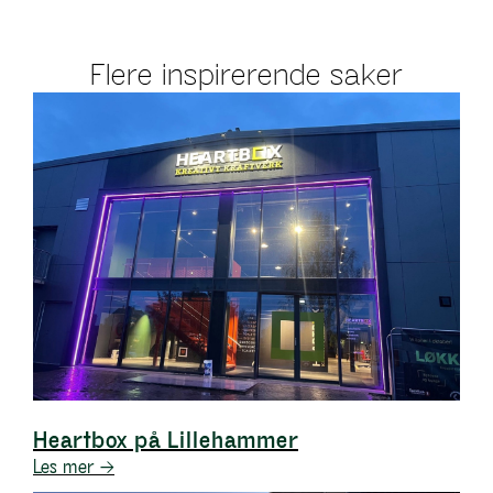
Flere inspirerende saker
Heartbox på Lillehammer
Les mer →