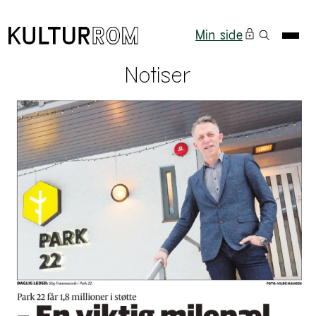
Min side
Notiser