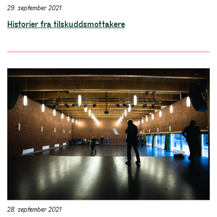
29. september 2021
Historier fra tilskuddsmottakere
28. september 2021