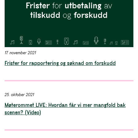
17. november 2021
Frister for rapportering og søknad om forskudd
25. oktober 2021
Møterommet LIVE: Hvordan får vi mer mangfold bak
scenen? (Video)