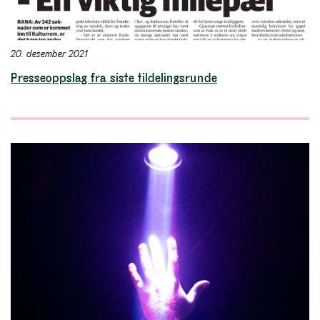
20. desember 2021
Presseoppslag fra siste tildelingsrunde