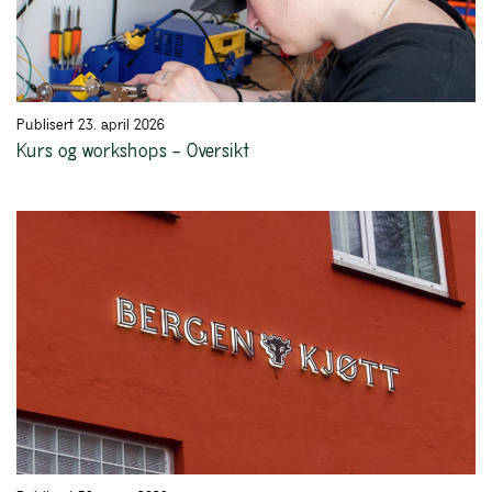
Publisert 23. april 2026
Kurs og workshops – Oversikt