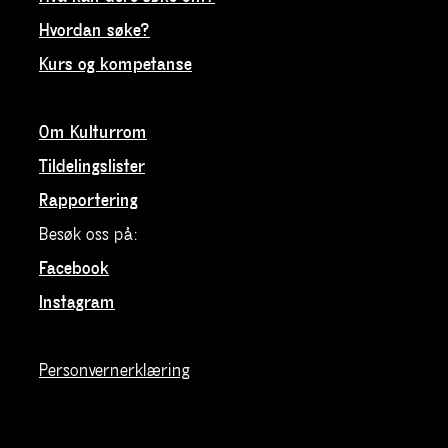
Hvordan søke?
Kurs og kompetanse
Om Kulturrom
Tildelingslister
Rapportering
Besøk oss på:
Facebook
Instagram
Personvernerklæring