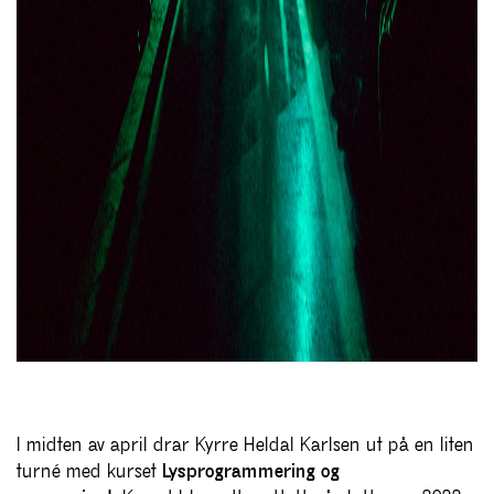
I midten av april drar Kyrre Heldal Karlsen ut på en liten
turné med kurset
Lysprogrammering og