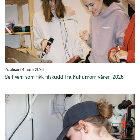
Publisert 4. juni 2026
Se hvem som fikk tilskudd fra Kulturrom våren 2026