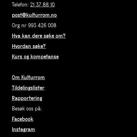
Telefon:
21 37 88 10
post@kulturrom.no
Org nr 993 426 008
Hva kan dere søke om?
Hvordan søke?
Kurs og kompetanse
Om Kulturrom
Tildelingslister
Rapportering
Besøk oss på:
Facebook
Instagram