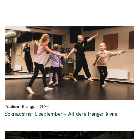
Publisert 6. august 2026
Søknadsfrist 1. september – Alt dere trenger å vite!