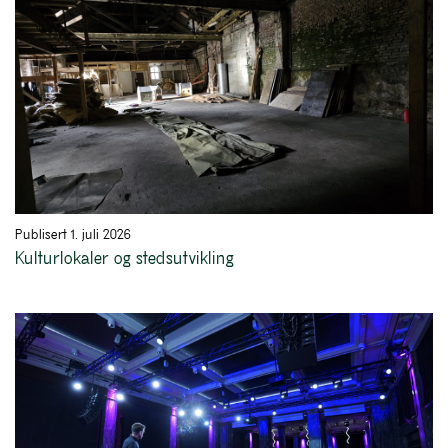
Publisert 1. juli 2026
Kulturlokaler og stedsutvikling