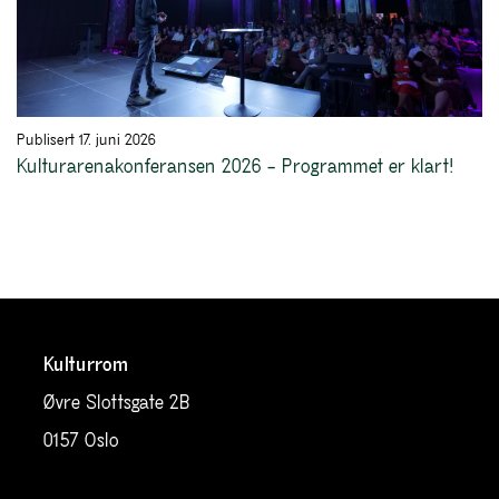
Publisert 17. juni 2026
Kulturarenakonferansen 2026 – Programmet er klart!
Kulturrom
Øvre Slottsgate 2B
0157 Oslo