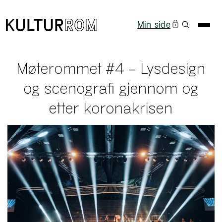
Min side
Møterommet #4 – Lysdesign
og scenografi gjennom og
etter koronakrisen