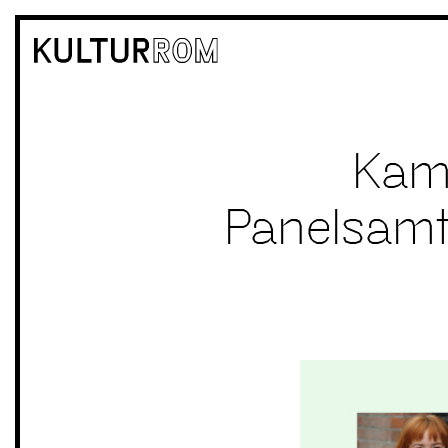
Kam
Panelsamt