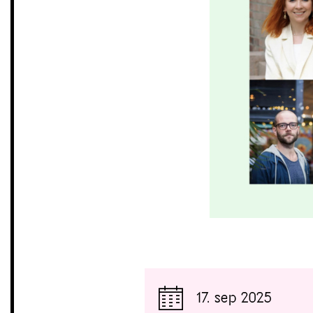
17. sep 2025