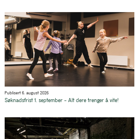
Publisert 6. august 2026
Søknadsfrist 1. september – Alt dere trenger å vite!