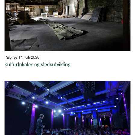
Publisert 1. juli 2026
Kulturlokaler og stedsutvikling