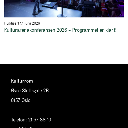
Publisert 17. juni 2026
Kulturarenakonferansen 2026 – Programmet er klart!
Kulturrom
Øvre Slottsgate 2B
0157 Oslo
Telefon:
21 37 88 10