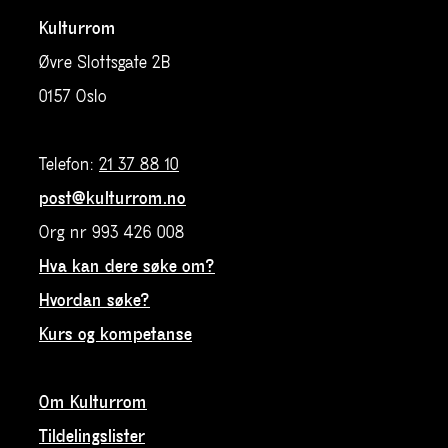
Kulturrom
Øvre Slottsgate 2B
0157 Oslo
Telefon:
21 37 88 10
post@kulturrom.no
Org nr 993 426 008
Hva kan dere søke om?
Hvordan søke?
Kurs og kompetanse
Om Kulturrom
Tildelingslister