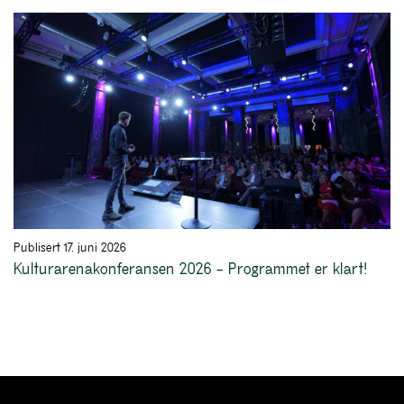
Publisert 17. juni 2026
Kulturarenakonferansen 2026 – Programmet er klart!