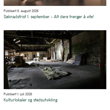
Publisert 6. august 2026
Søknadsfrist 1. september – Alt dere trenger å vite!
Publisert 1. juli 2026
Kulturlokaler og stedsutvikling