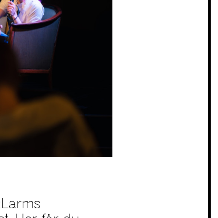
y:Larms