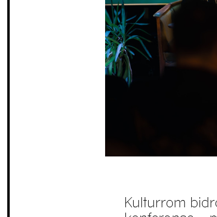
Kulturrom bidro