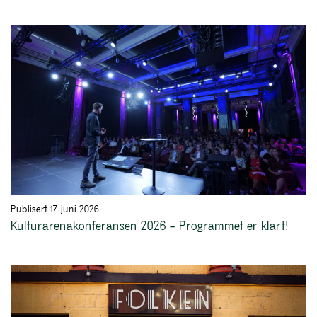
Publisert 17. juni 2026
Kulturarenakonferansen 2026 – Programmet er klart!