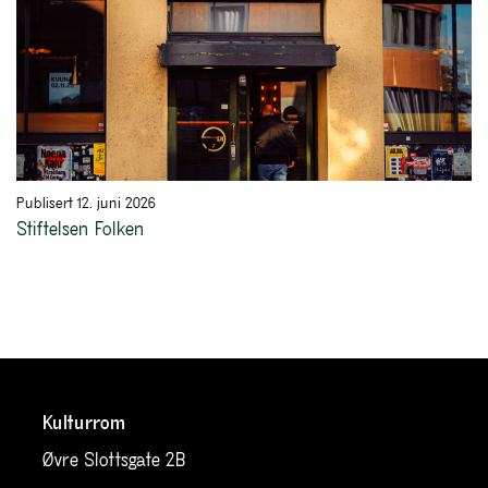
Publisert 12. juni 2026
Stiftelsen Folken
Kulturrom
Øvre Slottsgate 2B