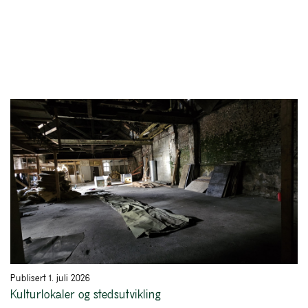
Publisert 1. juli 2026
Kulturlokaler og stedsutvikling