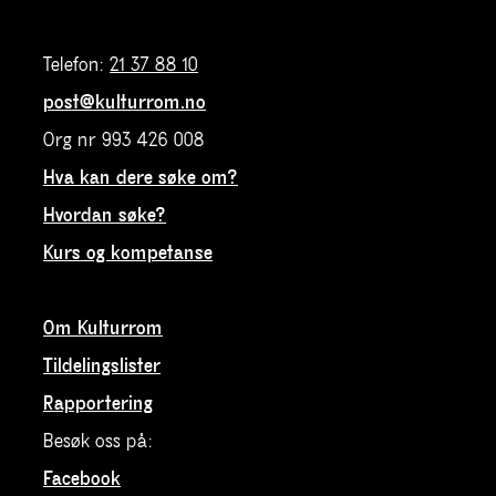
Telefon:
21 37 88 10
post@kulturrom.no
Org nr 993 426 008
Hva kan dere søke om?
Hvordan søke?
Kurs og kompetanse
Om Kulturrom
Tildelingslister
Rapportering
Besøk oss på:
Facebook