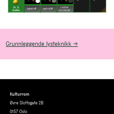
Grunnleggende lysteknikk →
Kulturrom
Øvre Slottsgate 2B
0157 Oslo