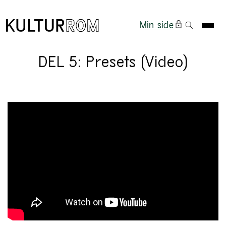
Min side
DEL 5: Presets (Video)