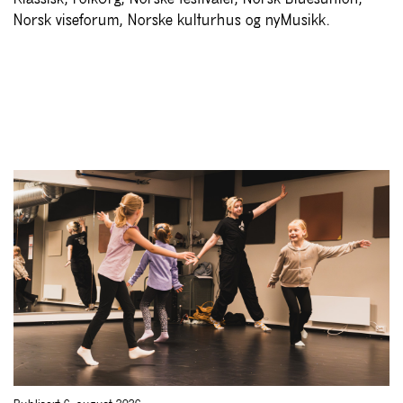
Norsk viseforum, Norske kulturhus og nyMusikk.