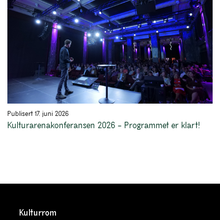
Publisert 17. juni 2026
Kulturarenakonferansen 2026 – Programmet er klart!
Kulturrom