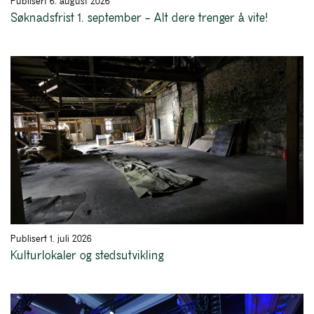
Publisert 6. august 2026
Søknadsfrist 1. september – Alt dere trenger å vite!
Publisert 1. juli 2026
Kulturlokaler og stedsutvikling