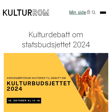
Min side
Kulturdebatt om
statsbudsjettet 2024