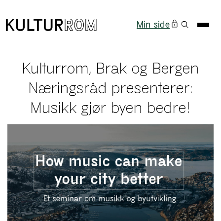
Min side
Kulturrom, Brak og Bergen
Næringsråd presenterer:
Musikk gjør byen bedre!