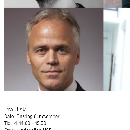
Praktisk
Dato: Onsdag 6. november
Tid: kl. 14:00 – 15:30