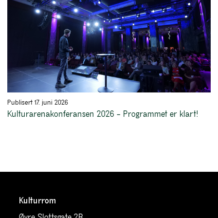
Publisert 17. juni 2026
Kulturarenakonferansen 2026 – Programmet er klart!
Kulturrom
Øvre Slottsgate 2B