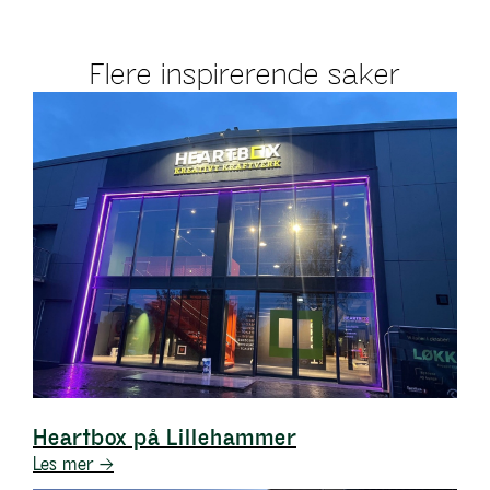
Flere inspirerende saker
Heartbox på Lillehammer
Les mer →