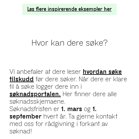
Les flere inspirerende eksempler her
Hvor kan dere søke?
Vi anbefaler at dere leser
hvordan søke
tilskudd
før dere søker. Når dere er klare
til å søke logger dere inn i
søknadsportalen.
Her finner dere alle
søknadsskjemaene.
Søknadsfristen er
1. mars
og
1.
september
hvert år. Ta gjerne kontakt
med oss for rådgivning i forkant av
søknad!