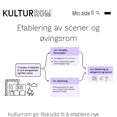
Min side
Etablering av scener og
øvingsrom
Kulturrom gir tilskudd til å etablere nye