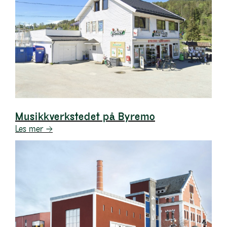
Musikkverkstedet på Byremo
Les mer →