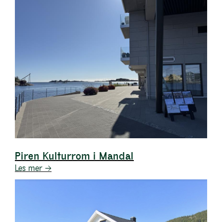
Piren Kulturrom i Mandal
Les mer →