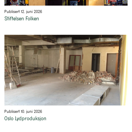
Publisert 12. juni 2026
Stiftelsen Folken
Publisert 10. juni 2026
Oslo Lydproduksjon