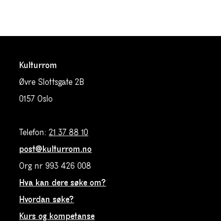
Kulturrom
Øvre Slottsgate 2B
0157 Oslo
Telefon:
21 37 88 10
post@kulturrom.no
Org nr 993 426 008
Hva kan dere søke om?
Hvordan søke?
Kurs og kompetanse