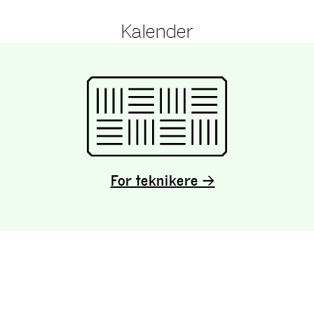
Kalender
For teknikere →