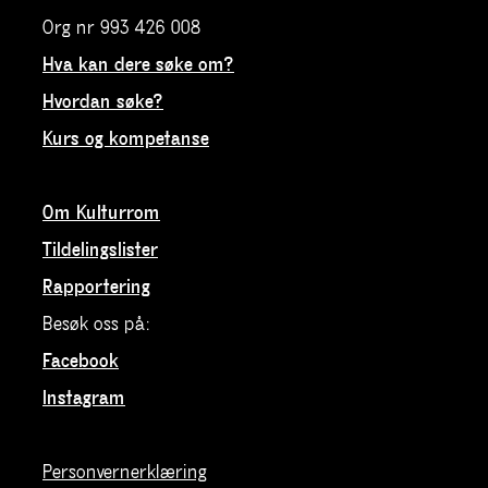
Org nr 993 426 008
Hva kan dere søke om?
Hvordan søke?
Kurs og kompetanse
Om Kulturrom
Tildelingslister
Rapportering
Besøk oss på:
Facebook
Instagram
Personvernerklæring