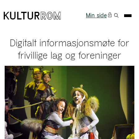
Min side
Digitalt informasjonsmøte for
frivillige lag og foreninger