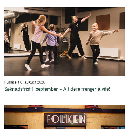
Publisert 6. august 2026
Søknadsfrist 1. september – Alt dere trenger å vite!