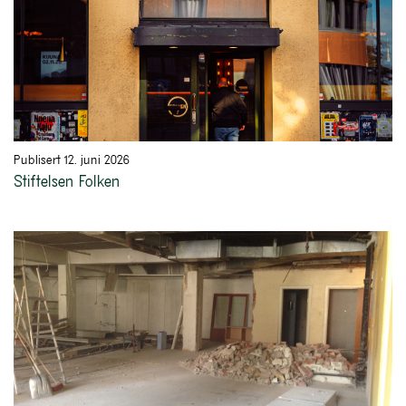
Publisert 12. juni 2026
Stiftelsen Folken