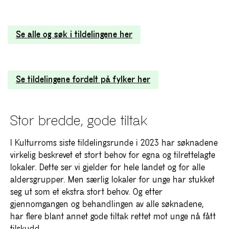
Se alle og søk i tildelingene her
Se tildelingene fordelt på fylker her
Stor bredde, gode tiltak
I Kulturroms siste tildelingsrunde i 2023 har søknadene
virkelig beskrevet et stort behov for egna og tilrettelagte
lokaler. Dette ser vi gjelder for hele landet og for alle
aldersgrupper. Men særlig lokaler for unge har stukket
seg ut som et ekstra stort behov. Og etter
gjennomgangen og behandlingen av alle søknadene,
har flere blant annet gode tiltak rettet mot unge nå fått