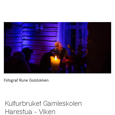
Fotograf Rune Goddokken
Kulturbruket Gamleskolen
Harestua - Viken