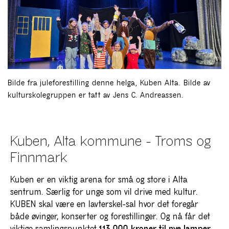
Bilde fra juleforestilling denne helga, Kuben Alta. Bilde av
kulturskolegruppen er tatt av Jens C. Andreassen.
Kuben, Alta kommune - Troms og
Finnmark
Kuben er en viktig arena for små og store i Alta
sentrum. Særlig for unge som vil drive med kultur.
KUBEN skal være en lavterskel-sal hvor det foregår
både øvinger, konserter og forestillinger. Og
nå får det