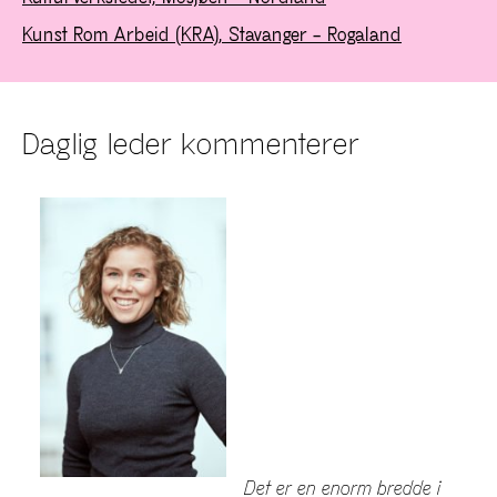
Kunst Rom Arbeid (KRA), Stavanger – Rogaland
Daglig leder kommenterer
Det er en enorm bredde i