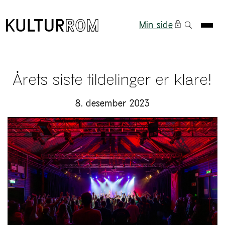
Min side
Årets siste tildelinger er klare!
8. desember 2023