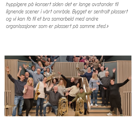
hyppigere på konsert siden det er lange avstander til
lignende scener i vårt område. Bygget er sentralt plassert
og vi kan få til et bra samarbeid med andre
organisasjoner som er plassert på samme sted.»