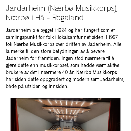
Jardarheim (Nærbø Musikkorps),
Nærbø i Hå - Rogaland
Jardarheim ble bygget i 1924 og har fungert som et
samlingspunkt for folk i lokalsamfunnet siden. I 1997
tok Nærbø Musikkorps over driften av Jadarheim. Alle
la merke til den store betydningen av å bevare
Jadarheim for framtiden. Ingen stod nærmere til å
gjøre dette enn musikkorpset, som hadde vært aktive
brukere av det i nærmere 40 år. Nærbø Musikkorps
har siden dette oppgradert og modernisert Jadarheim,
både på utsiden og innsiden.