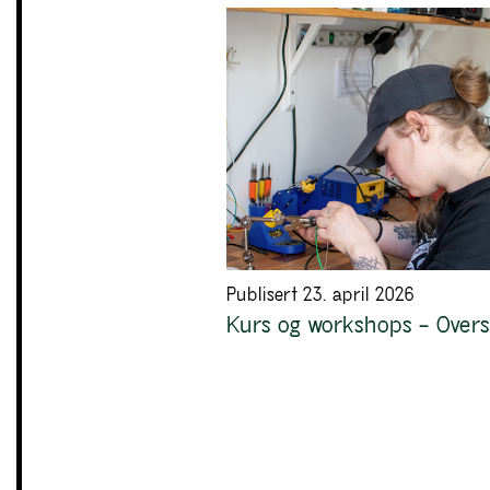
Publisert 23. april 2026
Kurs og workshops – Overs