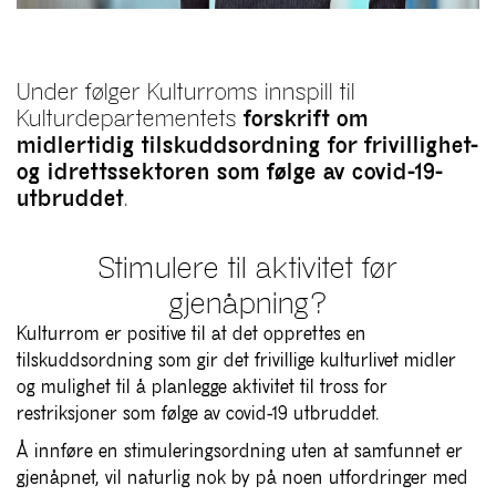
Under følger Kulturroms innspill til
Kulturdepartementets
forskrift om
midlertidig tilskuddsordning for frivillighet-
og idrettssektoren som følge av covid-19-
utbruddet
.
Stimulere til aktivitet før
gjenåpning?
Kulturrom er positive til at det opprettes en
tilskuddsordning som gir det frivillige kulturlivet midler
og mulighet til å planlegge aktivitet til tross for
restriksjoner som følge av covid-19 utbruddet.
Å innføre en stimuleringsordning uten at samfunnet er
gjenåpnet, vil naturlig nok by på noen utfordringer med