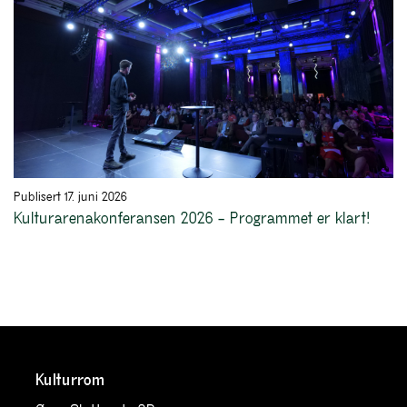
Publisert 17. juni 2026
Kulturarenakonferansen 2026 – Programmet er klart!
Kulturrom