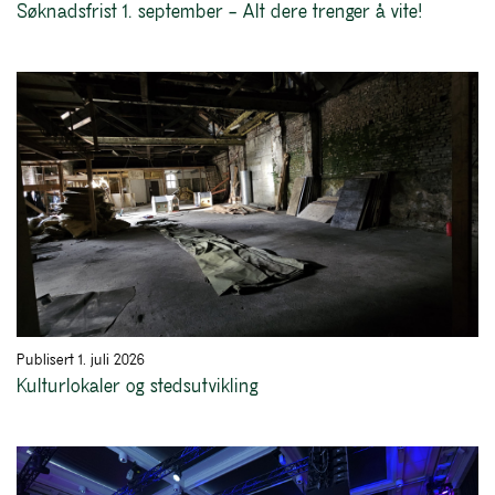
Søknadsfrist 1. september – Alt dere trenger å vite!
Publisert 1. juli 2026
Kulturlokaler og stedsutvikling