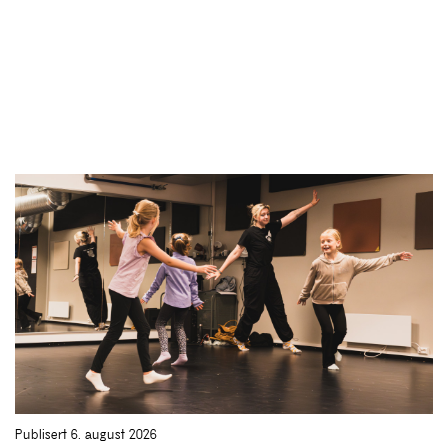
Publisert 6. august 2026