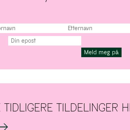
 TIDLIGERE TILDELINGER 
 →