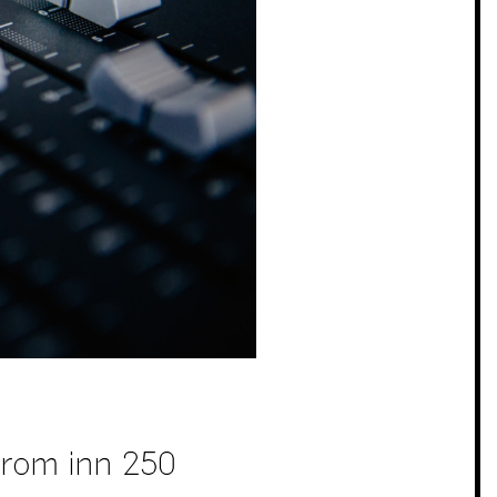
urrom inn 250