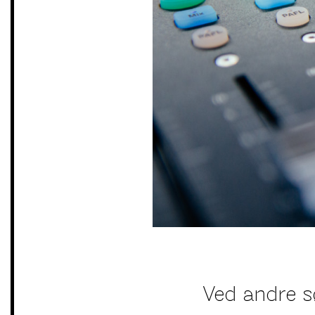
Ved andre sø