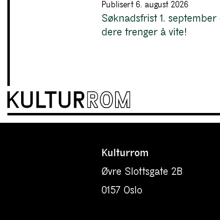
Publisert 6. august 2026
Søknadsfrist 1. september 
dere trenger å vite!
Kulturrom
Øvre Slottsgate 2B
0157 Oslo