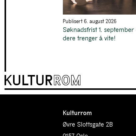
Publisert 6. august 2026
Søknadsfrist 1. september 
dere trenger å vite!
Kulturrom
Øvre Slottsgate 2B